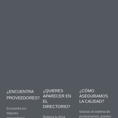
¿QUIERES
¿CÓMO
¿ENCUENTRA
APARECER EN
ASEGURAMOS
PROVEEDORES?
EL
LA CALIDAD?
DIRECTORIO?
Encuentra los
Gracias al sistema de
mejores
puntuaciones, puedes
Rellena tu ficha