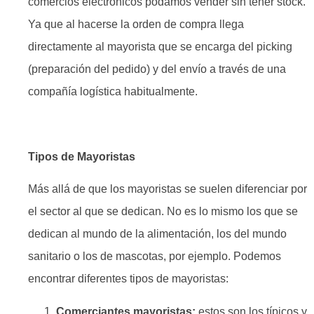
comercios electrónicos podamos vender sin tener stock.
Ya que al hacerse la orden de compra llega
directamente al mayorista que se encarga del picking
(preparación del pedido) y del envío a través de una
compañía logística habitualmente.
Tipos de Mayoristas
Más allá de que los mayoristas se suelen diferenciar por
el sector al que se dedican. No es lo mismo los que se
dedican al mundo de la alimentación, los del mundo
sanitario o los de mascotas, por ejemplo. Podemos
encontrar diferentes tipos de mayoristas:
Comerciantes mayoristas:
estos son los típicos y