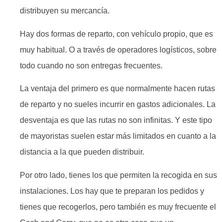
distribuyen su mercancía.
Hay dos formas de reparto, con vehículo propio, que es
muy habitual. O a través de operadores logísticos, sobre
todo cuando no son entregas frecuentes.
La ventaja del primero es que normalmente hacen rutas
de reparto y no sueles incurrir en gastos adicionales. La
desventaja es que las rutas no son infinitas. Y este tipo
de mayoristas suelen estar más limitados en cuanto a la
distancia a la que pueden distribuir.
Por otro lado, tienes los que permiten la recogida en sus
instalaciones. Los hay que te preparan los pedidos y
tienes que recogerlos, pero también es muy frecuente el