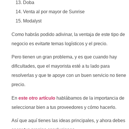
Doba
Venta al por mayor de Sunrise
Modalyst
Como habrás podido adivinar, la ventaja de este tipo de
negocio es evitarte temas logísticos y el precio.
Pero tienen un gran problema, y es que cuando hay
dificultades, que el mayorista esté a tu lado para
resolverlas y que te apoye con un buen servicio no tiene
precio.
En
este otro artículo
hablábamos de la importancia de
seleccionar bien a tus proveedores y cómo hacerlo.
Así que aquí tienes las ideas principales, y ahora debes