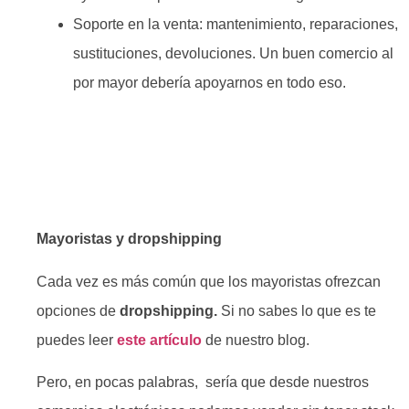
Soporte en la venta: mantenimiento, reparaciones,
sustituciones, devoluciones. Un buen comercio al
por mayor debería apoyarnos en todo eso.
Mayoristas y dropshipping
Cada vez es más común que los mayoristas ofrezcan
opciones de
dropshipping.
Si no sabes lo que es te
puedes leer
este artículo
de nuestro blog.
Pero, en pocas palabras, sería que desde nuestros