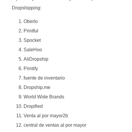
Dropshipping:
Oberlo
Printful
Spocket
SaleHoo
AliDropship
Printify
fuente de inventario
Dropship.me
World Wide Brands
Dropified
Venta al por mayor2b
central de ventas al por mayor