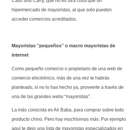
Cash and Carry, que no es otra cosa que un
hipermercado de mayoristas, al que solo pueden
acceder comercios acreditados.
Mayoristas “pequeños” o macro mayoristas de
internet
Como pequeño comercio o propietario de una web de
comercio electrónico, más de una vez te habrás
planteado, si no lo has hecho ya, proveerte a través de
una de las grandes webs “mayoristas”.
La más conocida es Ali Baba, para comprar sobre todo
producto chino. Pero hay muchísimas más. Por ejemplo
aquí te dejo una lista de mayoristas especializados en