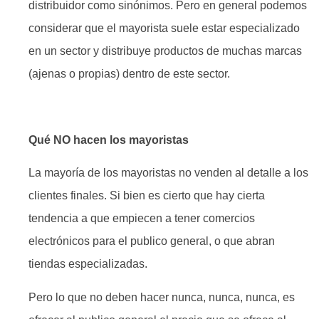
distribuidor como sinónimos. Pero en general podemos
considerar que el mayorista suele estar especializado
en un sector y distribuye productos de muchas marcas
(ajenas o propias) dentro de este sector.
Qué NO hacen los mayoristas
La mayoría de los mayoristas no venden al detalle a los
clientes finales. Si bien es cierto que hay cierta
tendencia a que empiecen a tener comercios
electrónicos para el publico general, o que abran
tiendas especializadas.
Pero lo que no deben hacer nunca, nunca, nunca, es