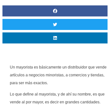
Un mayorista es básicamente un distribuidor que vende
artículos a negocios minoristas, a comercios y tiendas,
para ser más exactos.
Lo que define al mayorista, y de ahí su nombre, es que
vende al por mayor, es decir en grandes cantidades.