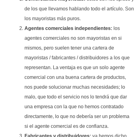
de los que llevamos hablando todo el artículo. Son
los mayoristas más puros.
Agentes comerciales independientes:
los
agentes comerciales no son mayoristas en si
mismos, pero suelen tener una cartera de
mayoristas / fabricantes / distribuidores a los que
representan. La ventaja es que un solo agente
comercial con una buena cartera de productos,
nos puede solucionar muchas necesidades; lo
malo, que todo el servicio nos lo tendrá que dar
una empresa con la que no hemos contratado
directamente, lo que no debería ser un problema
si el agente comercial es de confianza.
Fabricantes y distribuidores:
ya hemos dicho