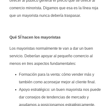
ofrecer al publico general el precio que se ofrece al
comercio minorista. Digamos que esa es la línea roja
que un mayorista nunca debería traspasar.
Qué SÍ hacen los mayoristas
Los mayoristas normalmente te van a dar un buen
servicio. Deberían apoyar al pequeño comercio al
menos en tres aspectos fundamentales:
Formación para la venta: cómo vender más y
también como aconsejar mejor al cliente final.
Apoyo estratégico: un buen mayorista nos puede
dar consejos de tendencias de mercado y
ayudarnos a posicionarnos estratégicamente.