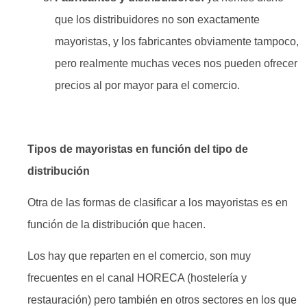
que los distribuidores no son exactamente
mayoristas, y los fabricantes obviamente tampoco,
pero realmente muchas veces nos pueden ofrecer
precios al por mayor para el comercio.
Tipos de mayoristas en función del tipo de
distribución
Otra de las formas de clasificar a los mayoristas es en
función de la distribución que hacen.
Los hay que reparten en el comercio, son muy
frecuentes en el canal HORECA (hostelería y
restauración) pero también en otros sectores en los que