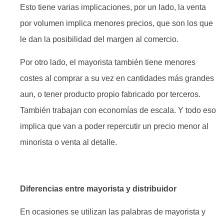
Esto tiene varias implicaciones, por un lado, la venta
por volumen implica menores precios, que son los que
le dan la posibilidad del margen al comercio.
Por otro lado, el mayorista también tiene menores
costes al comprar a su vez en cantidades más grandes
aun, o tener producto propio fabricado por terceros.
También trabajan con economías de escala. Y todo eso
implica que van a poder repercutir un precio menor al
minorista o venta al detalle.
Diferencias entre mayorista y distribuidor
En ocasiones se utilizan las palabras de mayorista y