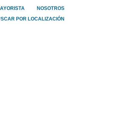
MAYORISTA
NOSOTROS
SCAR POR LOCALIZACIÓN