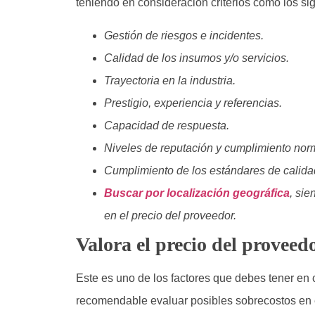
teniendo en consideración criterios como los si
Gestión de riesgos e incidentes.
Calidad de los insumos y/o servicios.
Trayectoria en la industria.
Prestigio, experiencia y referencias.
Capacidad de respuesta.
Niveles de reputación y cumplimiento nor
Cumplimiento de los estándares de calida
Buscar por localización geográfica
, sie
en el precio del proveedor.
Valora el precio del proveed
Este es uno de los factores que debes tener en c
recomendable evaluar posibles sobrecostos en e