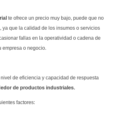
ial
te ofrece un precio muy bajo, puede que no
 ya que la calidad de los insumos o servicios
asionar fallas en la operatividad o cadena de
u empresa o negocio.
 nivel de eficiencia y capacidad de respuesta
edor de productos industriales.
ientes factores: