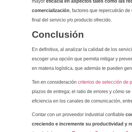
mayor
eficacia en aspectos tales como las re
comercialización
, factores que repercutirán de
final del servicio y/o producto ofrecido.
Conclusión
En definitiva, al analizar la calidad de los serv
escoger una opción que permita mitigar y preven
en materia logística, que además te pueden gene
Ten en consideración
criterios de selección de
plazos de entrega; el ratio de errores y cómo se
eficiencia en los canales de comunicación, entre
Contar con un proveedor industrial confiable
co
creciendo e incremente su productividad y r