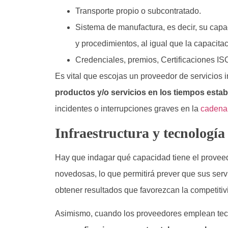
Transporte propio o subcontratado.
Sistema de manufactura, es decir, su capac
y procedimientos, al igual que la capacita
Credenciales, premios, Certificaciones IS
Es vital que escojas un proveedor de servicios 
productos y/o servicios en los tiempos esta
incidentes o interrupciones graves en la
cadena 
Infraestructura y tecnologí
Hay que indagar qué capacidad tiene el provee
novedosas, lo que permitirá prever que sus serv
obtener resultados que favorezcan la competitiv
Asimismo, cuando los proveedores emplean tec