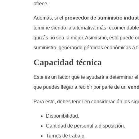
ofrece.
Además, si el
proveedor de suministro industr
termine siendo la alternativa más recomendable,
quizás no sea la mejor. Asimismo, esto puede oc
suministro, generando pérdidas económicas a t
Capacidad técnica
Este es un factor que te ayudará a determinar el
que puedes llegar a recibir por parte de un
vend
Para esto, debes tener en consideración los sigu
Disponibilidad.
Cantidad de personal a disposición.
Turnos de trabajo.