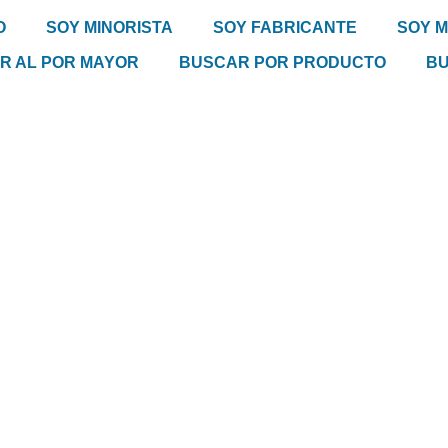
O
SOY MINORISTA
SOY FABRICANTE
SOY 
R AL POR MAYOR
BUSCAR POR PRODUCTO
BU