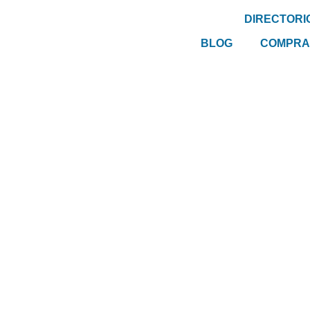
DIRECTORI
BLOG
COMPRA