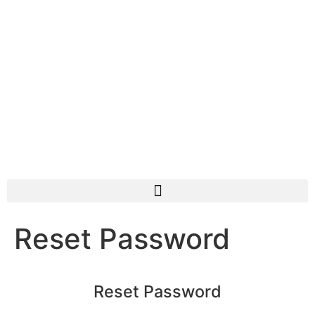
Reset Password
Reset Password