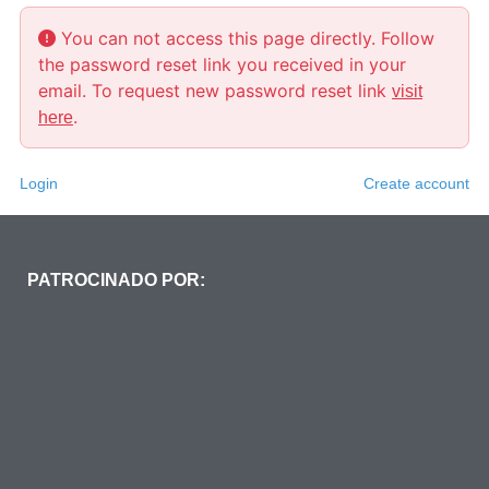
You can not access this page directly. Follow
the password reset link you received in your
email. To request new password reset link
visit
.
here
Login
Create account
PATROCINADO POR: